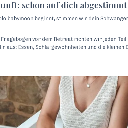
unft: schon auf dich abgestimmt
olo babymoon beginnt
,
stimmen wir dein Schwanger
 Fragebogen vor dem Retreat richten wir jeden Teil
ir aus: Essen, Schlafgewohnheiten und die kleinen Di