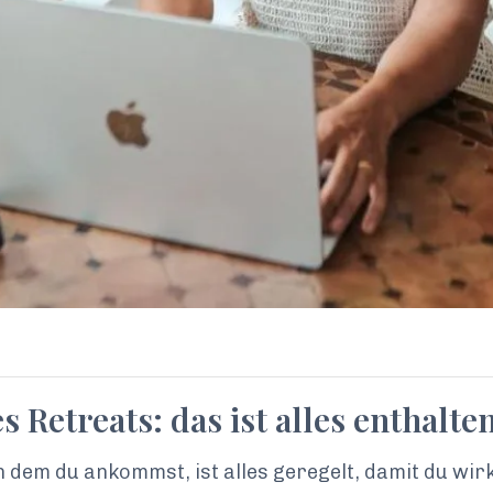
 Retreats: das ist alles enthalte
 dem du ankommst, ist alles geregelt, damit du wirk