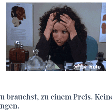
du brauchst, zu einem Preis. Kein
ngen.