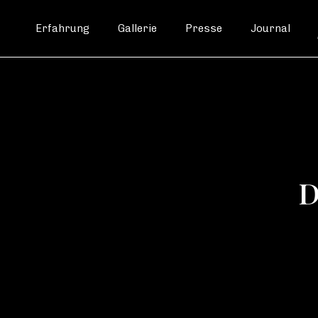
Erfahrung
Gallerie
Presse
Journal
D