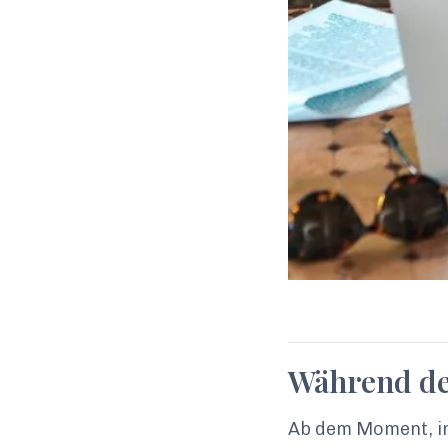
Während des
Ab dem Moment, in